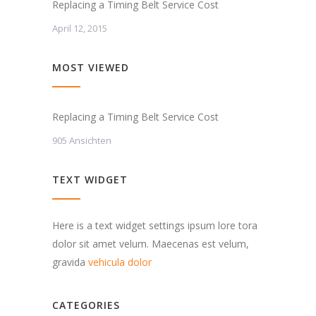
Replacing a Timing Belt Service Cost
April 12, 2015
MOST VIEWED
Replacing a Timing Belt Service Cost
905 Ansichten
TEXT WIDGET
Here is a text widget settings ipsum lore tora
dolor sit amet velum. Maecenas est velum,
gravida
vehicula dolor
CATEGORIES