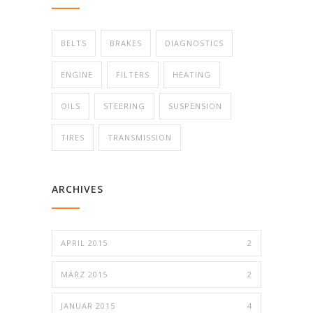
BELTS
BRAKES
DIAGNOSTICS
ENGINE
FILTERS
HEATING
OILS
STEERING
SUSPENSION
TIRES
TRANSMISSION
ARCHIVES
APRIL 2015
2
MÄRZ 2015
2
JANUAR 2015
4