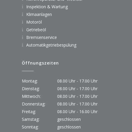
Inspektion & Wartung
Klimaanlagen
Motoröl
Getriebeöl
Bremsenservice
Automatikgetriebespülung
Öffnungszeiten
Montag:
08.00 Uhr - 17.00 Uhr
Dienstag:
08.00 Uhr - 17.00 Uhr
Mittwoch:
08.00 Uhr - 17.00 Uhr
Donnerstag:
08.00 Uhr - 17.00 Uhr
Freitag:
08.00 Uhr - 16.00 Uhr
Samstag:
geschlossen
Sonntag:
geschlossen