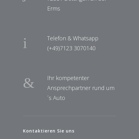
Erms
Telefon & Whatsapp
(+49)7123 3070140
Ihr kompetenter
Ansprechpartner rund um
´s Auto
Kontaktieren Sie uns