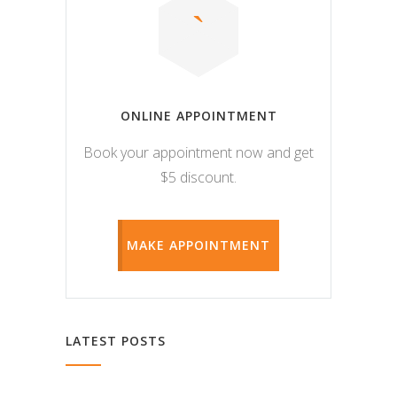
ONLINE APPOINTMENT
Book your appointment now and get
$5 discount.
MAKE APPOINTMENT
LATEST POSTS