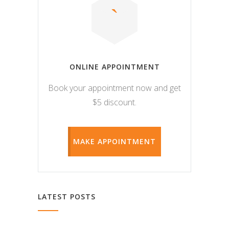
ONLINE APPOINTMENT
Book your appointment now and get
$5 discount.
MAKE APPOINTMENT
LATEST POSTS