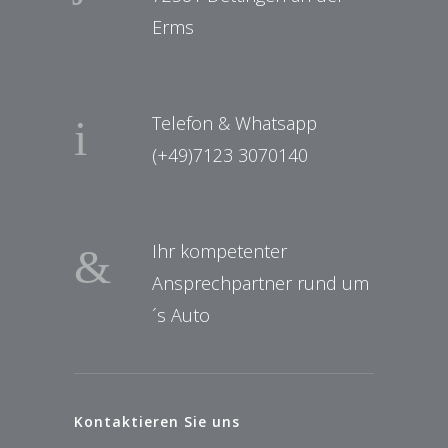
Erms
Telefon & Whatsapp
(+49)7123 3070140
Ihr kompetenter
Ansprechpartner rund um
´s Auto
Kontaktieren Sie uns