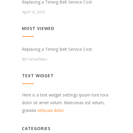
Replacing a Timing Belt Service Cost
April 12, 2015
MOST VIEWED
Replacing a Timing Belt Service Cost
907 Ansichten
TEXT WIDGET
Here is a text widget settings ipsum lore tora
dolor sit amet velum. Maecenas est velum,
gravida
vehicula dolor
CATEGORIES