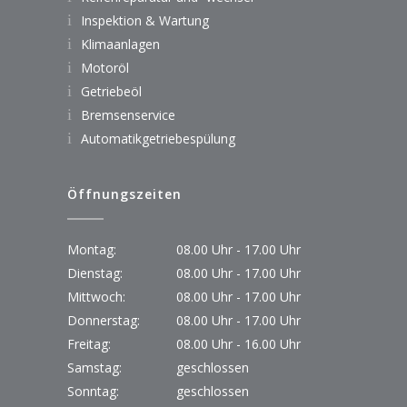
Inspektion & Wartung
Klimaanlagen
Motoröl
Getriebeöl
Bremsenservice
Automatikgetriebespülung
Öffnungszeiten
Montag:
08.00 Uhr - 17.00 Uhr
Dienstag:
08.00 Uhr - 17.00 Uhr
Mittwoch:
08.00 Uhr - 17.00 Uhr
Donnerstag:
08.00 Uhr - 17.00 Uhr
Freitag:
08.00 Uhr - 16.00 Uhr
Samstag:
geschlossen
Sonntag:
geschlossen