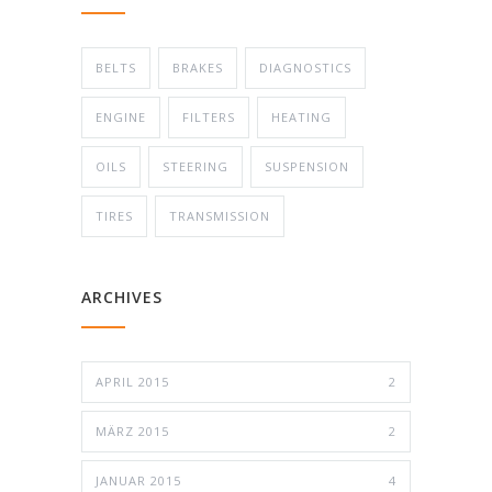
BELTS
BRAKES
DIAGNOSTICS
ENGINE
FILTERS
HEATING
OILS
STEERING
SUSPENSION
TIRES
TRANSMISSION
ARCHIVES
APRIL 2015
2
MÄRZ 2015
2
JANUAR 2015
4