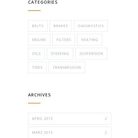
CATEGORIES
BELTS
BRAKES
DIAGNOSTICS
ENGINE
FILTERS
HEATING
OILS
STEERING
SUSPENSION
TIRES
TRANSMISSION
ARCHIVES
APRIL 2015
2
MÄRZ 2015
2