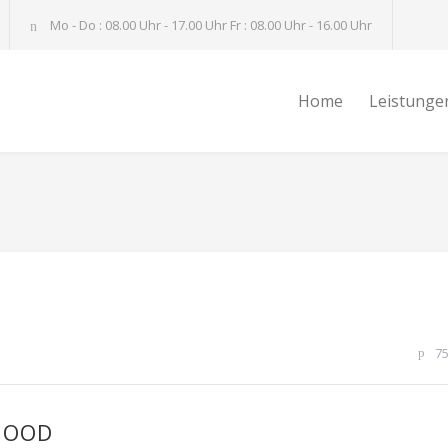
Mo - Do : 08.00 Uhr - 17.00 Uhr Fr : 08.00 Uhr - 16.00 Uhr
Home
Leistunge
7
HOOD