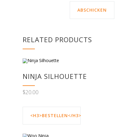
RELATED PRODUCTS
NINJA SILHOUETTE
$
20.00
<H3>BESTELLEN</H3>