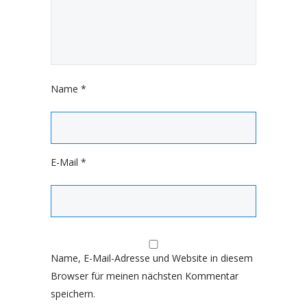
Name
*
E-Mail
*
Name, E-Mail-Adresse und Website in diesem
Browser für meinen nächsten Kommentar
speichern.