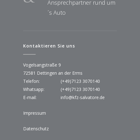
Ansprechpartner rund um
´s Auto
Kontaktieren Sie uns
Vogelsangstraße 9
72581 Dettingen an der Erms
Telefon:
(+49)7123 3070140
Whatsapp:
(+49)7123 3070140
E-mail:
info@kfz-salvatore.de
Impressum
Datenschutz