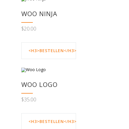
WOO NINJA
$
20.00
<H3>BESTELLEN</H3>
WOO LOGO
$
35.00
<H3>BESTELLEN</H3>