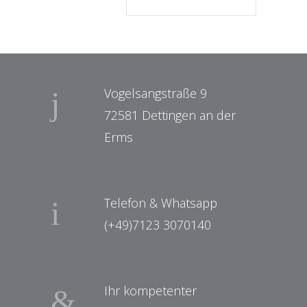
Vogelsangstraße 9
72581 Dettingen an der
Erms
Telefon & Whatsapp
(+49)7123 3070140
Ihr kompetenter