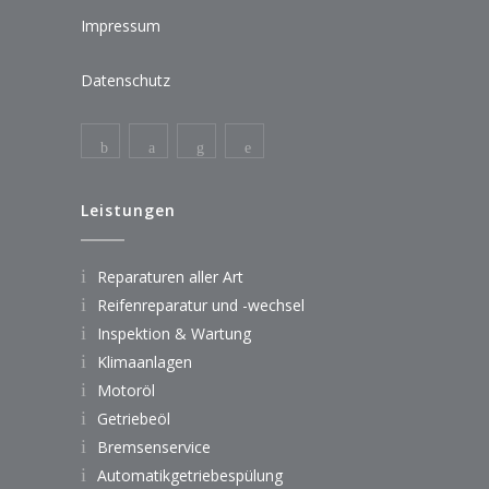
Impressum
Datenschutz
Leistungen
Reparaturen aller Art
Reifenreparatur und -wechsel
Inspektion & Wartung
Klimaanlagen
Motoröl
Getriebeöl
Bremsenservice
Automatikgetriebespülung