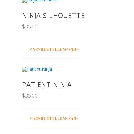
NINJA SILHOUETTE
$
35.00
<h3>BESTELLEN</h3>
PATIENT NINJA
$
35.00
<h3>BESTELLEN</h3>