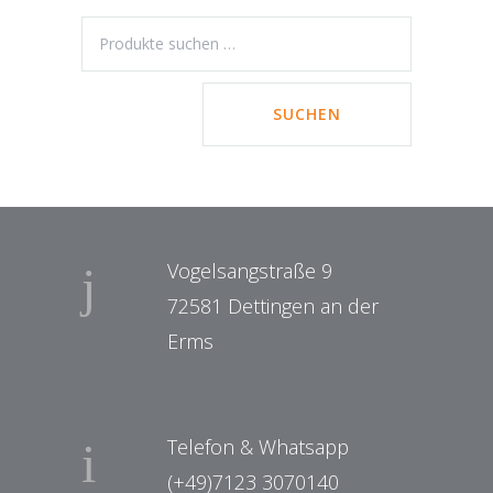
SUCHEN
Vogelsangstraße 9
72581 Dettingen an der
Erms
Telefon & Whatsapp
(+49)7123 3070140