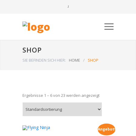
SHOP
SIE BEFINDEN SICH HIER:
HOME
/
SHOP
Ergebnisse 1 – 6 von 23 werden angezeigt
Angebot!