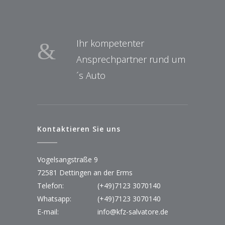
Ihr kompetenter
Ansprechpartner rund um
´s Auto
Kontaktieren Sie uns
Vogelsangstraße 9
72581 Dettingen an der Erms
Telefon:
(+49)7123 3070140
Whatsapp:
(+49)7123 3070140
E-mail:
info@kfz-salvatore.de