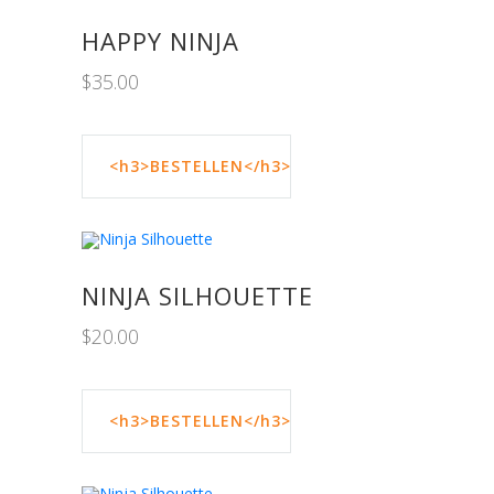
HAPPY NINJA
$
35.00
<h3>BESTELLEN</h3>
NINJA SILHOUETTE
$
20.00
<h3>BESTELLEN</h3>